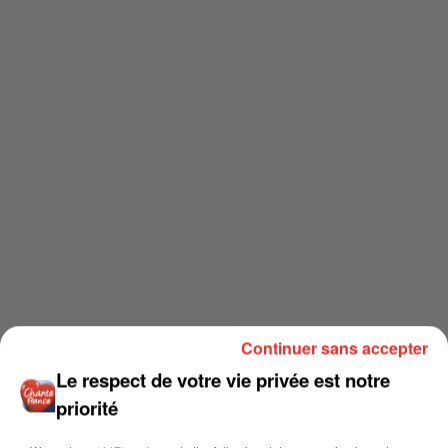
Continuer sans accepter
Le respect de votre vie privée est notre
priorité