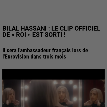
BILAL HASSANI : LE CLIP OFFICIEL
DE « ROI » EST SORTI !
Il sera l'ambassadeur français lors de
l'Eurovision dans trois mois