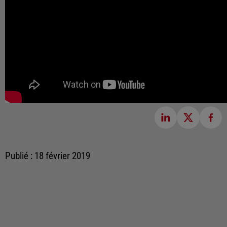
Publié : 18 février 2019