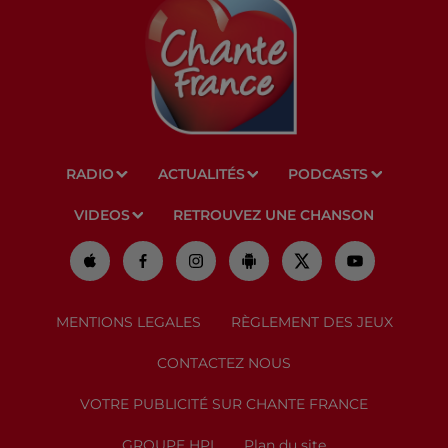
RADIO
ACTUALITÉS
PODCASTS
VIDEOS
RETROUVEZ UNE CHANSON
MENTIONS LEGALES
RÈGLEMENT DES JEUX
CONTACTEZ NOUS
VOTRE PUBLICITÉ SUR CHANTE FRANCE
GROUPE HPI
Plan du site