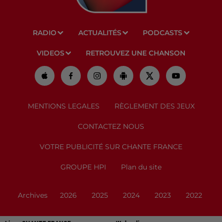
RADIO
ACTUALITÉS
PODCASTS
VIDEOS
RETROUVEZ UNE CHANSON
MENTIONS LEGALES
RÈGLEMENT DES JEUX
CONTACTEZ NOUS
VOTRE PUBLICITÉ SUR CHANTE FRANCE
GROUPE HPI
Plan du site
Archives
2026
2025
2024
2023
2022