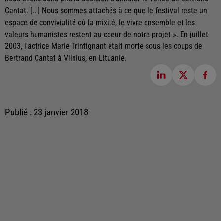
Cantat. [...] Nous sommes attachés à ce que le festival reste un
espace de convivialité où la mixité, le vivre ensemble et les
valeurs humanistes restent au coeur de notre projet ». En juillet
2003, l'actrice Marie Trintignant était morte sous les coups de
Bertrand Cantat à Vilnius, en Lituanie.
Publié : 23 janvier 2018