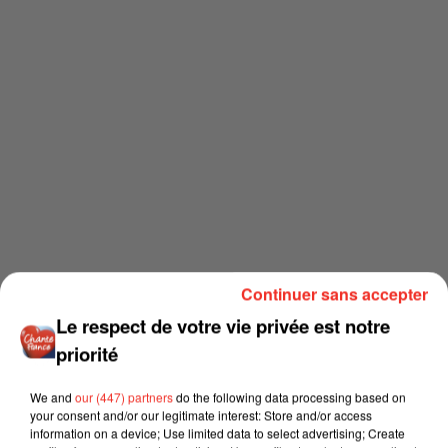
Continuer sans accepter
Le respect de votre vie privée est notre
priorité
We and
our (447) partners
do the following data processing based on
your consent and/or our legitimate interest: Store and/or access
information on a device; Use limited data to select advertising; Create