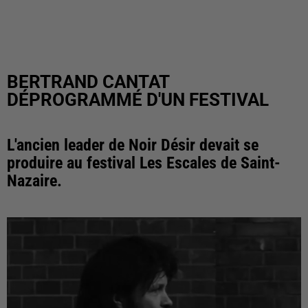
BERTRAND CANTAT
DÉPROGRAMMÉ D'UN FESTIVAL
L'ancien leader de Noir Désir devait se
produire au festival Les Escales de Saint-
Nazaire.