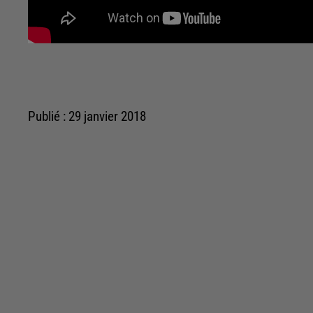
Publié : 29 janvier 2018