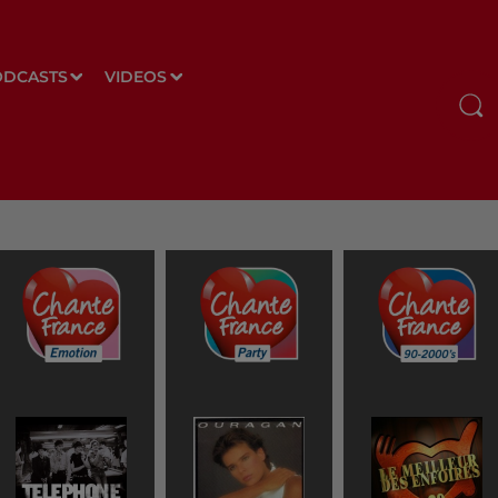
ODCASTS
VIDEOS