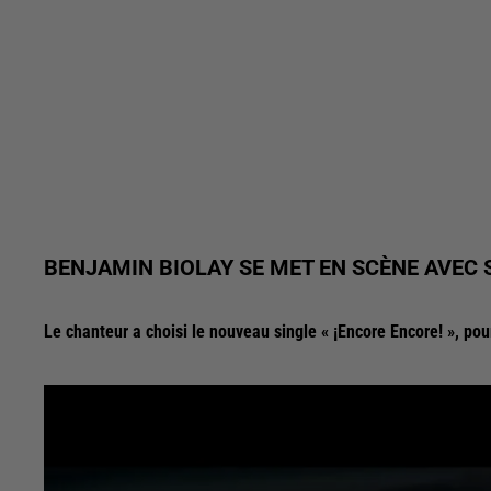
BENJAMIN BIOLAY SE MET EN SCÈNE AVEC 
Le chanteur a choisi le nouveau single « ¡Encore Encore! », pour