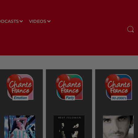
ODCASTS
VIDEOS