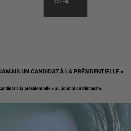
COMME
D'HABITUDE
JAMAIS UN CANDIDAT À LA PRÉSIDENTIELLE »
 candidat à la présidentielle » au Journal du Dimanche.