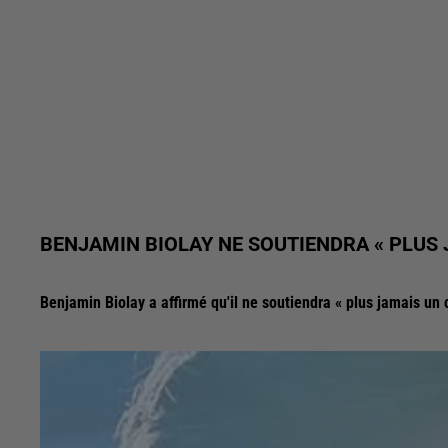
BENJAMIN BIOLAY NE SOUTIENDRA « PLUS 
Benjamin Biolay a affirmé qu'il ne soutiendra « plus jamais un