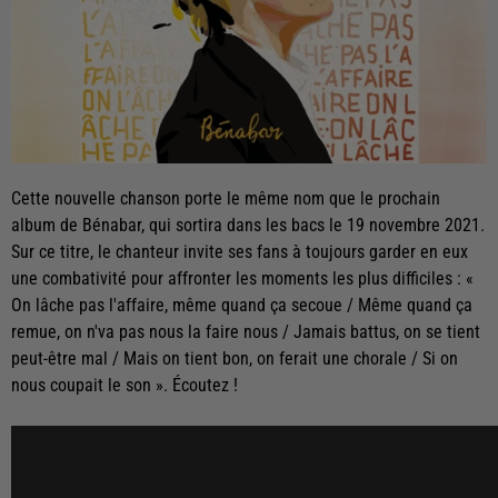
Cette nouvelle chanson porte le même nom que le prochain
album de Bénabar, qui sortira dans les bacs le 19 novembre 2021.
Sur ce titre, le chanteur invite ses fans à toujours garder en eux
une combativité pour affronter les moments les plus difficiles : «
On lâche pas l'affaire, même quand ça secoue / Même quand ça
remue, on n'va pas nous la faire nous / Jamais battus, on se tient
peut-être mal / Mais on tient bon, on ferait une chorale / Si on
nous coupait le son ». Écoutez !