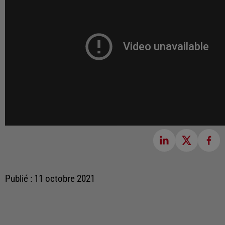
Publié : 11 octobre 2021