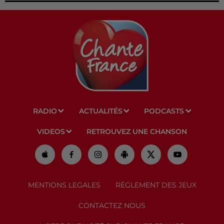
RADIO
ACTUALITÉS
PODCASTS
VIDEOS
RETROUVEZ UNE CHANSON
MENTIONS LEGALES
RÈGLEMENT DES JEUX
CONTACTEZ NOUS