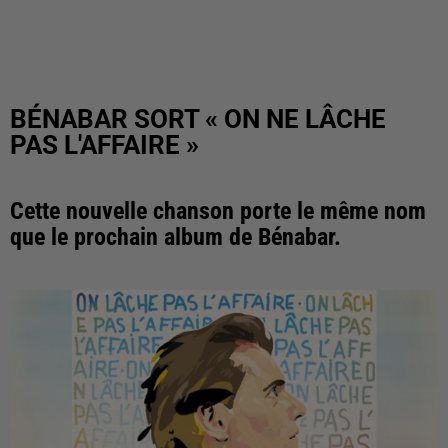
BÉNABAR SORT « ON NE LÂCHE
PAS L'AFFAIRE »
Cette nouvelle chanson porte le même nom
que le prochain album de Bénabar.