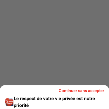
Continuer sans accepter
Le respect de votre vie privée est notre
priorité