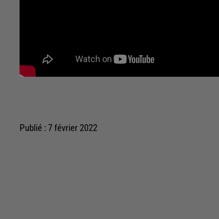
Publié : 7 février 2022