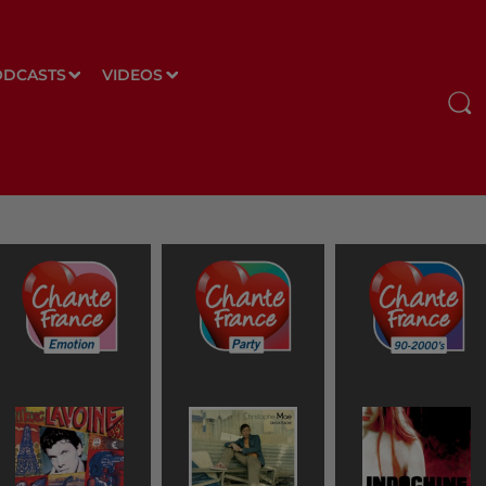
ODCASTS
VIDEOS