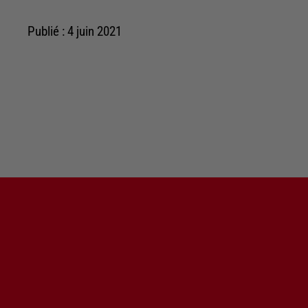
Publié : 4 juin 2021