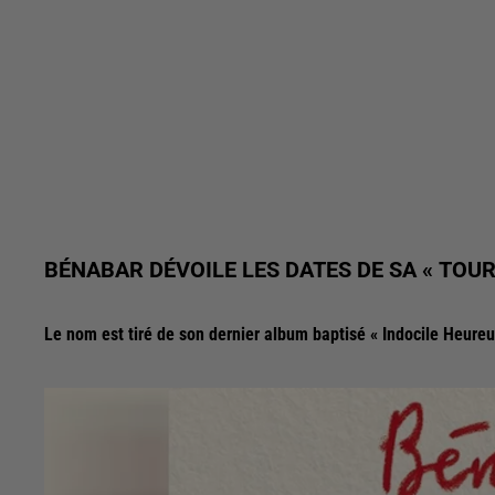
BÉNABAR DÉVOILE LES DATES DE SA « TOUR
Le nom est tiré de son dernier album baptisé « Indocile Heureu