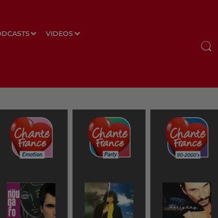
ODCASTS
VIDEOS