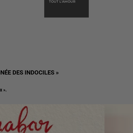
TOUT L'AMOUR
NÉE DES INDOCILES »
x ».