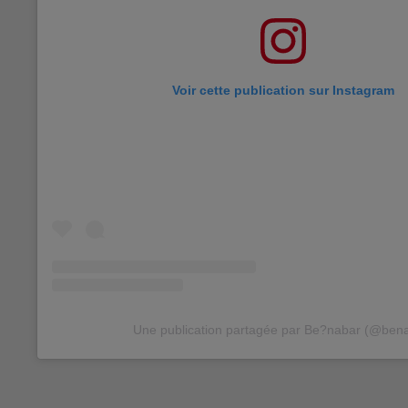
Voir cette publication sur Instagram
Une publication partagée par Be?nabar (@ben