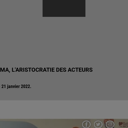
MA, L'ARISTOCRATIE DES ACTEURS
 21 janvier 2022.