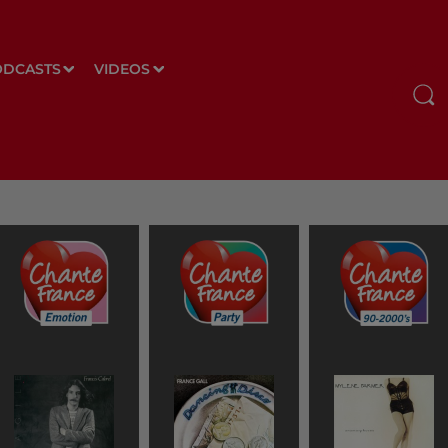
ODCASTS
VIDEOS