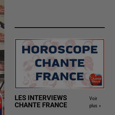
LES INTERVIEWS
Voir
CHANTE FRANCE
plus