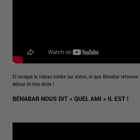
Et lorsque le rideau tombe sur scène, et que Bénabar retourne à
détour et très drôle !
BÉNABAR NOUS DIT « QUEL AMI » IL EST !