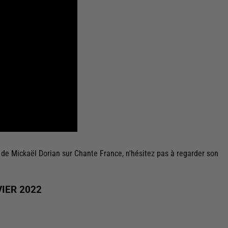
de Mickaël Dorian sur Chante France, n'hésitez pas à regarder son
IER 2022