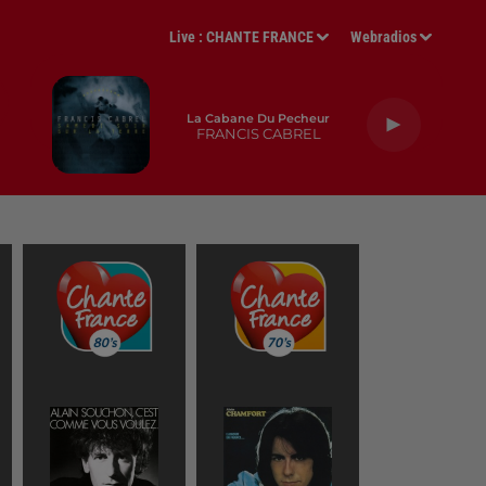
Live :
CHANTE FRANCE
Webradios
La Cabane Du Pecheur
FRANCIS CABREL