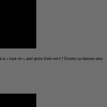
 la « vraie vie », quel genre d'ami est-il ? Écoutez sa réponse sans