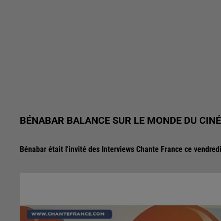
BÉNABAR BALANCE SUR LE MONDE DU CINÉ
Bénabar était l'invité des Interviews Chante France ce vendredi