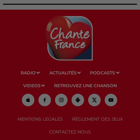
RADIO
ACTUALITÉS
PODCASTS
VIDEOS
RETROUVEZ UNE CHANSON
MENTIONS LEGALES
RÈGLEMENT DES JEUX
CONTACTEZ NOUS