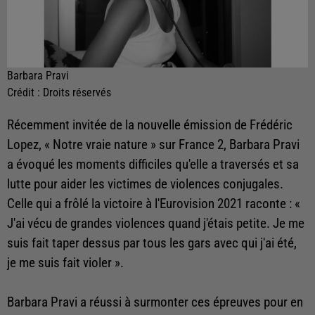
Barbara Pravi
Crédit :
Droits réservés
Récemment invitée de la nouvelle émission de Frédéric
Lopez, « Notre vraie nature » sur France 2, Barbara Pravi
a évoqué les moments difficiles qu'elle a traversés et sa
lutte pour aider les victimes de violences conjugales.
Celle qui a frôlé la victoire à l'Eurovision 2021 raconte : «
J'ai vécu de grandes violences quand j'étais petite. Je me
suis fait taper dessus par tous les gars avec qui j'ai été,
je me suis fait violer ».
Barbara Pravi a réussi à surmonter ces épreuves pour en