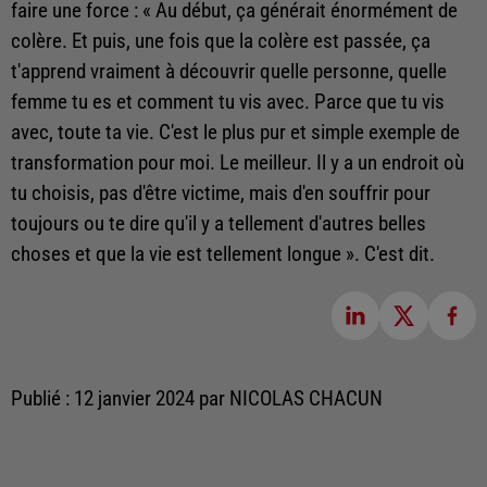
faire une force : « Au début, ça générait énormément de
colère. Et puis, une fois que la colère est passée, ça
t'apprend vraiment à découvrir quelle personne, quelle
femme tu es et comment tu vis avec. Parce que tu vis
avec, toute ta vie. C'est le plus pur et simple exemple de
transformation pour moi. Le meilleur. Il y a un endroit où
tu choisis, pas d'être victime, mais d'en souffrir pour
toujours ou te dire qu'il y a tellement d'autres belles
choses et que la vie est tellement longue ». C'est dit.
Publié : 12 janvier 2024 par NICOLAS CHACUN