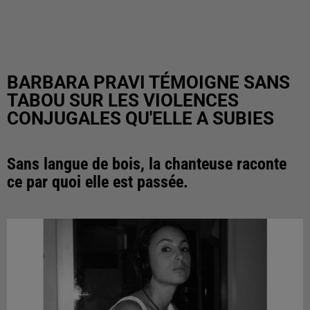
BARBARA PRAVI TÉMOIGNE SANS
TABOU SUR LES VIOLENCES
CONJUGALES QU'ELLE A SUBIES
Sans langue de bois, la chanteuse raconte
ce par quoi elle est passée.