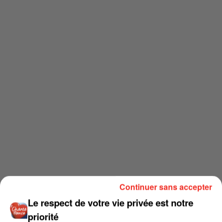
Continuer sans accepter
Le respect de votre vie privée est notre
priorité