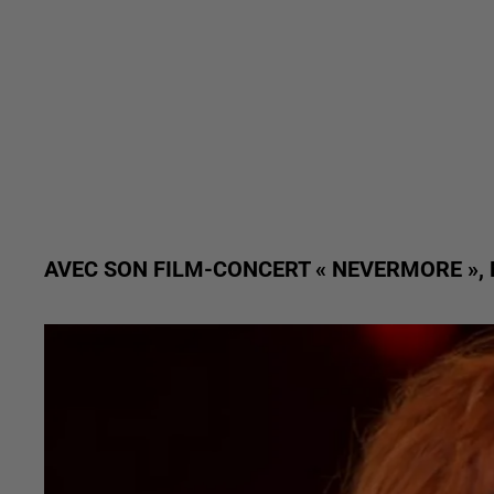
AVEC SON FILM-CONCERT « NEVERMORE »,