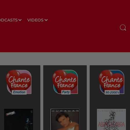
ODCASTS
VIDEOS