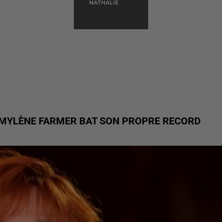
NATHALIE
 MYLÈNE FARMER BAT SON PROPRE RECORD