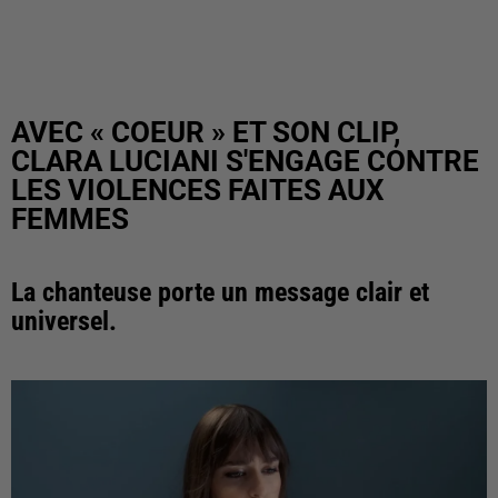
AVEC « COEUR » ET SON CLIP,
CLARA LUCIANI S'ENGAGE CONTRE
LES VIOLENCES FAITES AUX
FEMMES
La chanteuse porte un message clair et
universel.