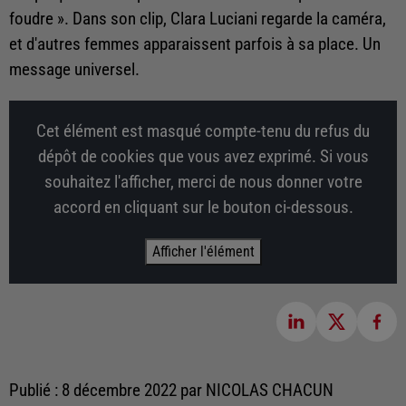
foudre ». Dans son clip, Clara Luciani regarde la caméra,
et d'autres femmes apparaissent parfois à sa place. Un
message universel.
Cet élément est masqué compte-tenu du refus du
dépôt de cookies que vous avez exprimé. Si vous
souhaitez l'afficher, merci de nous donner votre
accord en cliquant sur le bouton ci-dessous.
Afficher l'élément
Publié : 8 décembre 2022 par NICOLAS CHACUN