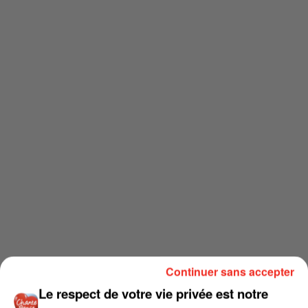
Continuer sans accepter
Le respect de votre vie privée est notre