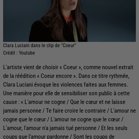
Clara Luciani dans le clip de "Coeur"
Crédit :
Youtube
L'artiste vient de choisir « Coeur », comme nouvel extrait
de la réédition « Coeur encore ». Dans ce titre rythmée,
Clara Luciani évoque les violences faites aux femmes.
Une manière pour elle de sensibiliser son public à cette
cause : « L'amour ne cogne / Que le cœur et ne laisse
jamais personne / Te faire croire le contraire / L'amour ne
cogne que le cœur / L'amour ne cogne que le cœur /
L'amour, l'amour n'a jamais tué personne / Et les seuls
coups que l'amour pardonne / Sont les coups de