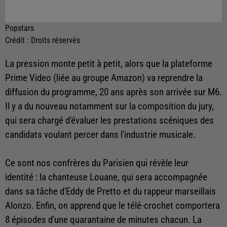
Popstars
Crédit :
Droits réservés
La pression monte petit à petit, alors que la plateforme
Prime Video (liée au groupe Amazon) va reprendre la
diffusion du programme, 20 ans après son arrivée sur M6.
Il y a du nouveau notamment sur la composition du jury,
qui sera chargé d'évaluer les prestations scéniques des
candidats voulant percer dans l'industrie musicale.
Ce sont nos confrères du Parisien qui révèle leur
identité : la chanteuse Louane, qui sera accompagnée
dans sa tâche d'Eddy de Pretto et du rappeur marseillais
Alonzo. Enfin, on apprend que
le télé-crochet comportera
8 épisodes d'une quarantaine de minutes chacun. La