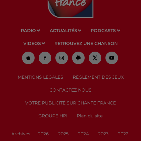
RADIO
ACTUALITÉS
PODCASTS
VIDEOS
RETROUVEZ UNE CHANSON
MENTIONS LEGALES
RÈGLEMENT DES JEUX
CONTACTEZ NOUS
VOTRE PUBLICITÉ SUR CHANTE FRANCE
GROUPE HPI
Plan du site
Archives
2026
2025
2024
2023
2022