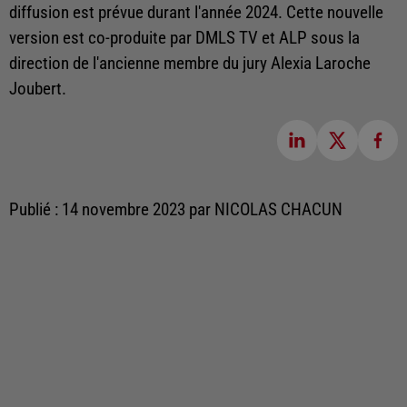
diffusion est prévue durant l'année 2024. Cette nouvelle
version est co-produite par DMLS TV et ALP sous la
direction de l'ancienne membre du jury Alexia Laroche
Joubert.
Publié : 14 novembre 2023 par NICOLAS CHACUN