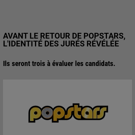
AVANT LE RETOUR DE POPSTARS,
L'IDENTITÉ DES JURÉS RÉVÉLÉE
Ils seront trois à évaluer les candidats.