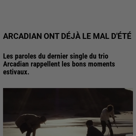
ARCADIAN ONT DÉJÀ LE MAL D'ÉTÉ
Les paroles du dernier single du trio
Arcadian rappellent les bons moments
estivaux.