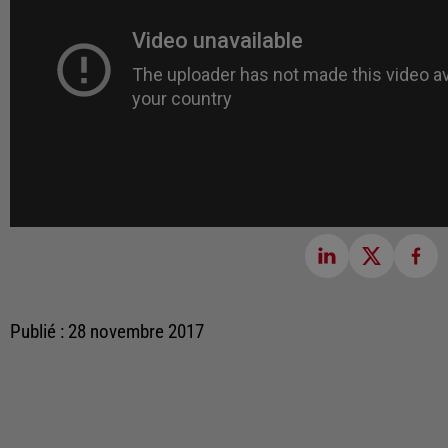
Publié : 28 novembre 2017