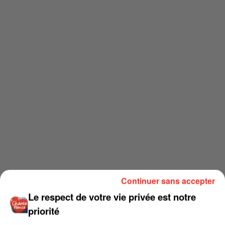
Continuer sans accepter
Le respect de votre vie privée est notre
priorité