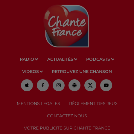
RADIO
ACTUALITÉS
PODCASTS
VIDEOS
RETROUVEZ UNE CHANSON
MENTIONS LEGALES
RÈGLEMENT DES JEUX
CONTACTEZ NOUS
VOTRE PUBLICITÉ SUR CHANTE FRANCE