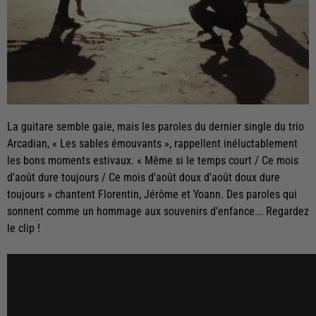
La guitare semble gaie, mais les paroles du dernier single du trio
Arcadian, « Les sables émouvants », rappellent inéluctablement
les bons moments estivaux. « Même si le temps court / Ce mois
d'août dure toujours / Ce mois d'août doux d'août doux dure
toujours » chantent Florentin, Jérôme et Yoann. Des paroles qui
sonnent comme un hommage aux souvenirs d'enfance... Regardez
le clip !