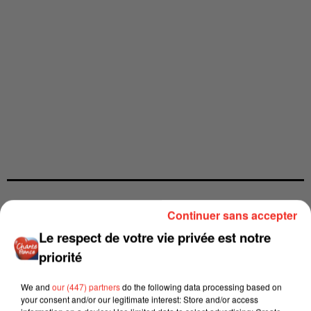
Continuer sans accepter
Le respect de votre vie privée est notre
priorité
We and
our (447) partners
do the following data processing based on
your consent and/or our legitimate interest: Store and/or access