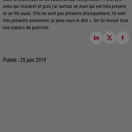
amis qui m'aident et puis j'ai surtout un mari qui est très présent
et un fils aussi. S'ils ne sont pas présents physiquement, ils sont
très présents autrement, je peux vous le dire ». On lui envoie tous
nos espoirs de guérison.
Publié : 25 juin 2019