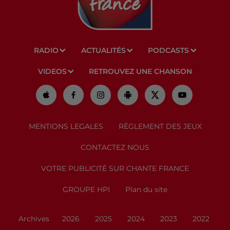
RADIO
ACTUALITÉS
PODCASTS
VIDEOS
RETROUVEZ UNE CHANSON
MENTIONS LEGALES
RÈGLEMENT DES JEUX
CONTACTEZ NOUS
VOTRE PUBLICITÉ SUR CHANTE FRANCE
GROUPE HPI
Plan du site
Archives
2026
2025
2024
2023
2022