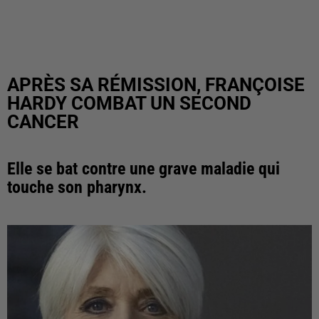
APRÈS SA RÉMISSION, FRANÇOISE
HARDY COMBAT UN SECOND
CANCER
Elle se bat contre une grave maladie qui
touche son pharynx.