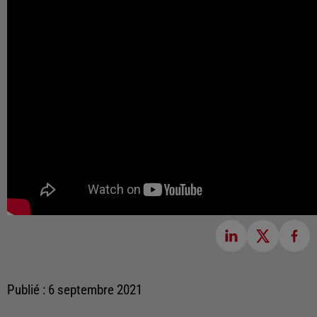
Publié : 6 septembre 2021