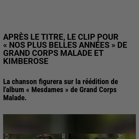
APRÈS LE TITRE, LE CLIP POUR
« NOS PLUS BELLES ANNÉES » DE
GRAND CORPS MALADE ET
KIMBEROSE
La chanson figurera sur la réédition de
l'album « Mesdames » de Grand Corps
Malade.