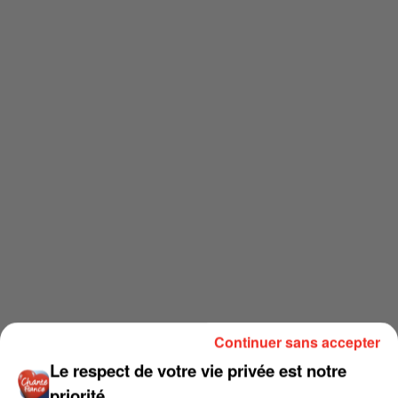
Continuer sans accepter
Le respect de votre vie privée est notre
priorité