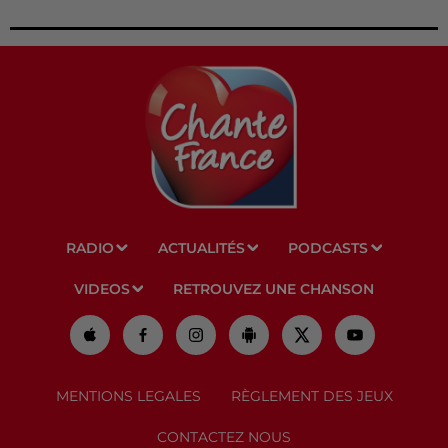
RADIO
ACTUALITÉS
PODCASTS
VIDEOS
RETROUVEZ UNE CHANSON
MENTIONS LEGALES
RÈGLEMENT DES JEUX
CONTACTEZ NOUS