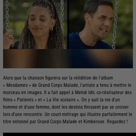
Alors que la chanson figurera sur la réédition de l'album
« Mesdames » de Grand Corps Malade, l'artiste a tenu à mettre le
morceau en images. Il a fait appel à Mehdi Idir, co-réalisateur des
films « Patients » et « La Vie scolaire ». On y suit la vie d'un
homme et d'une femme, dont les destins finissent par se croiser
lors d'une rencontre. Un court-métrage qui illustre parfaitement le
titre entonné par Grand Corps Malade et Kimberose. Regardez !