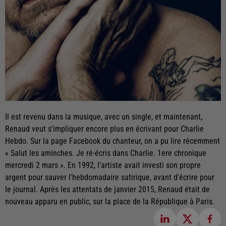
Il est revenu dans la musique, avec un single, et maintenant,
Renaud veut s'impliquer encore plus en écrivant pour Charlie
Hebdo. Sur la page Facebook du chanteur, on a pu lire récemment
« Salut les aminches. Je ré-écris dans Charlie. 1ere chronique
mercredi 2 mars ». En 1992, l'artiste avait investi son propre
argent pour sauver l'hebdomadaire satirique, avant d'écrire pour
le journal. Après les attentats de janvier 2015, Renaud était de
nouveau apparu en public, sur la place de la République à Paris.