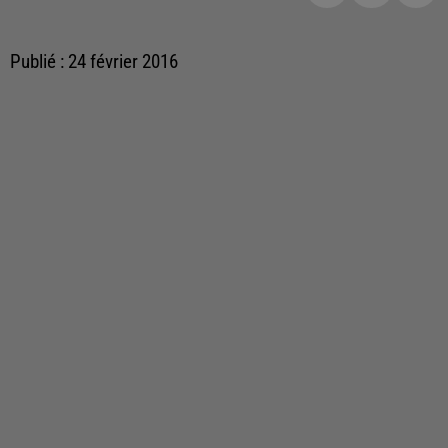
Publié : 24 février 2016