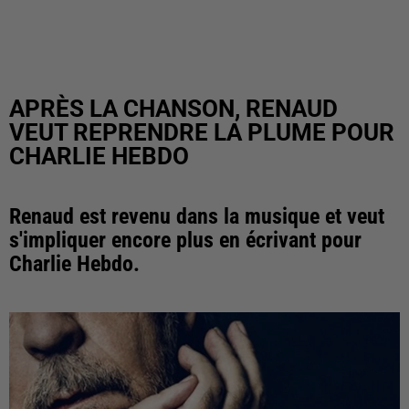
APRÈS LA CHANSON, RENAUD
VEUT REPRENDRE LA PLUME POUR
CHARLIE HEBDO
Renaud est revenu dans la musique et veut
s'impliquer encore plus en écrivant pour
Charlie Hebdo.