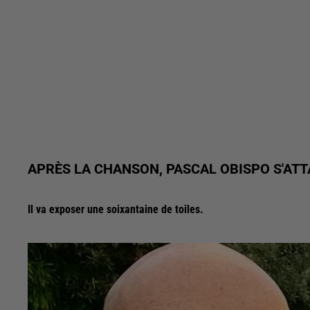
APRÈS LA CHANSON, PASCAL OBISPO S'ATT
Il va exposer une soixantaine de toiles.