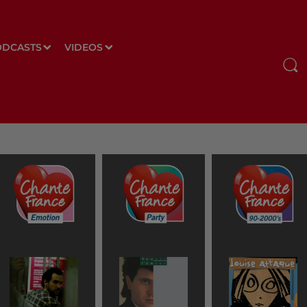
ODCASTS
VIDEOS