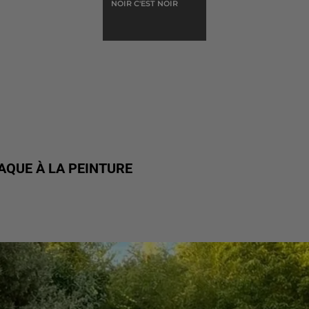
NOIR C'EST NOIR
AQUE À LA PEINTURE