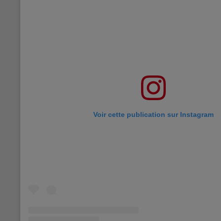
Voir cette publication sur Instagram