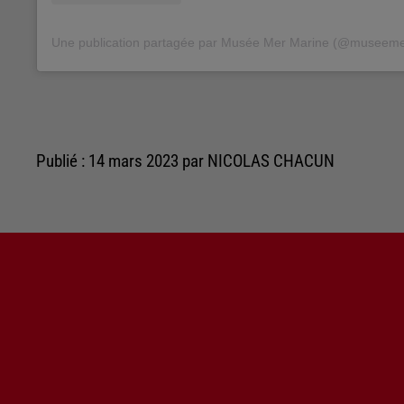
Publié : 14 mars 2023 par NICOLAS CHACUN