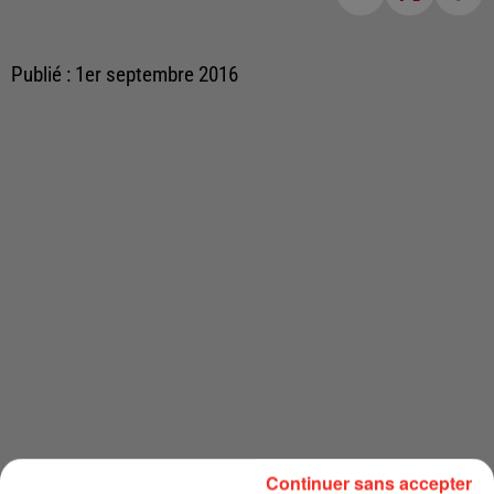
Publié : 1er septembre 2016
Continuer sans accepter