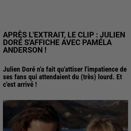
APRÈS L'EXTRAIT, LE CLIP : JULIEN
DORÉ S'AFFICHE AVEC PAMÉLA
ANDERSON !
Julien Doré n'a fait qu'attiser l'impatience de
ses fans qui attendaient du (très) lourd. Et
c'est arrivé !