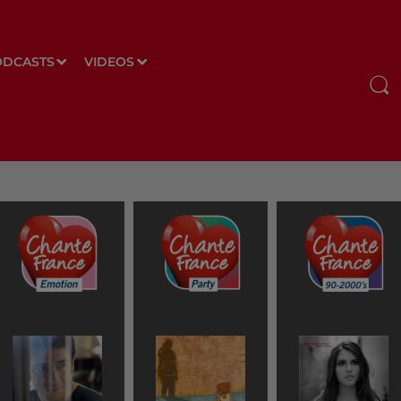
ODCASTS
VIDEOS