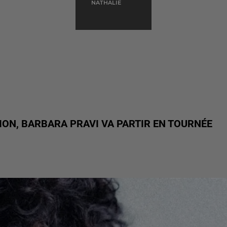
NATHALIE
SION, BARBARA PRAVI VA PARTIR EN TOURNÉE