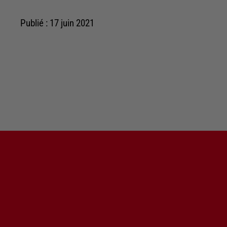
Publié : 17 juin 2021