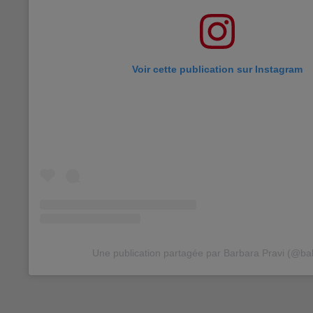
Voir cette publication sur Instagram
Une publication partagée par Barbara Pravi (@ba