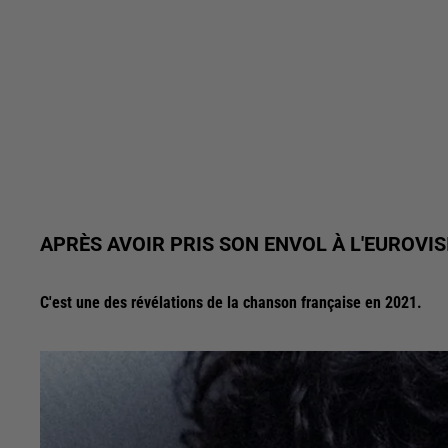
APRÈS AVOIR PRIS SON ENVOL À L'EUROVI
C'est une des révélations de la chanson française en 2021.