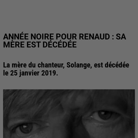
ANNÉE NOIRE POUR RENAUD : SA
MÈRE EST DÉCÉDÉE
La mère du chanteur, Solange, est décédée
le 25 janvier 2019.