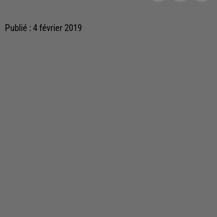
Publié : 4 février 2019