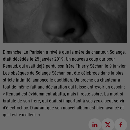
Dimanche, Le Parisien a révélé que la mère du chanteur, Solange,
était décédée le 25 janvier 2019. Un nouveau coup dur pour
Renaud, qui avait déjà perdu son frère Thierry Séchan le 9 janvier.
Les obsèques de Solange Séchan ont été célébrées dans la plus
stricte intimité, annonce le quotidien. Un proche du chanteur a
tout de même fait une déclaration qui laisse entrevoir un espoir :
« Renaud est évidemment abattu, mais il reste sobre. La mort si
brutale de son frère, qui était si important à ses yeux, peut servir
d'électrochoc. D'autant que son nouvel album est bien avancé et
qu'il est excellent. »