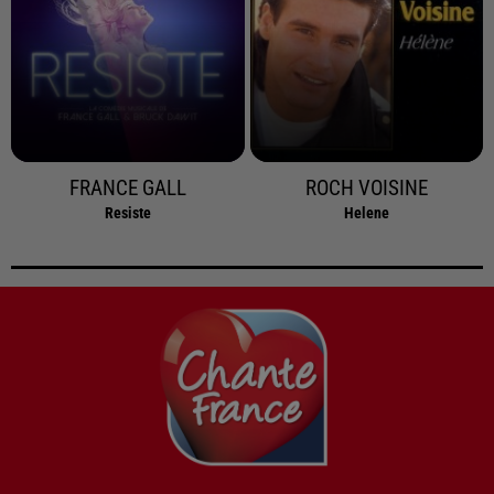
FRANCE GALL
ROCH VOISINE
Resiste
Helene