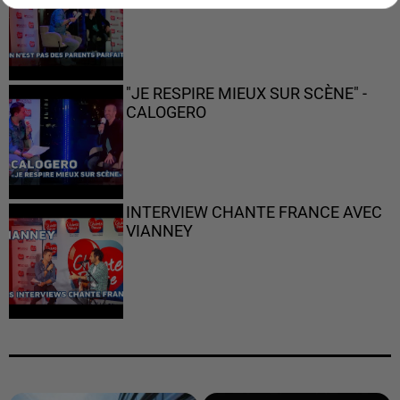
"JE RESPIRE MIEUX SUR SCÈNE" -
CALOGERO
INTERVIEW CHANTE FRANCE AVEC
VIANNEY