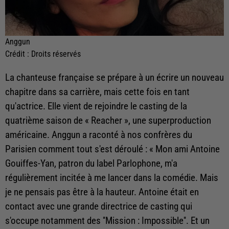
Anggun
Crédit :
Droits réservés
La chanteuse française se prépare à un écrire un nouveau
chapitre dans sa carrière, mais cette fois en tant
qu'actrice. Elle vient de rejoindre le casting de la
quatrième saison de « Reacher », une superproduction
américaine. Anggun a raconté à nos confrères du
Parisien comment tout s'est déroulé : « Mon ami Antoine
Gouiffes-Yan, patron du label Parlophone, m'a
régulièrement incitée à me lancer dans la comédie. Mais
je ne pensais pas être à la hauteur. Antoine était en
contact avec une grande directrice de casting qui
s'occupe notamment des ''Mission : Impossible''. Et un