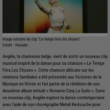
Image extraite du clip "Le temps fera les choses"
Crédit :
Youtube
Angèle, la chanteuse belge, vient de sortir un nouveau clip
musical inspiré de la danse pour sa chanson « Le Temps
Fera Les Choses ». Cette chanson délicate sur les
relations familiales a été présentée aux Victoires de la
Musique en février et fait partie de la réédition de son
deuxième album intitulé « Nonante-Cinq La Suite ». Dans
ce nouveau clip, Angèle explore la danse contemporaine
avec l'aide de son chorégraphe Mehdi Kerkouche pour