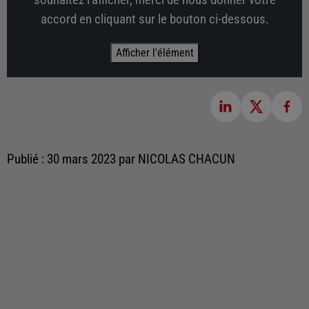
souhaitez l'afficher, merci de nous donner votre
accord en cliquant sur le bouton ci-dessous.
Afficher l'élément
Publié : 30 mars 2023 par NICOLAS CHACUN