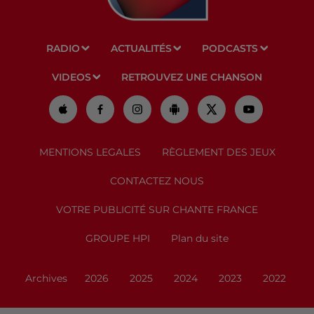
RADIO
ACTUALITÉS
PODCASTS
VIDEOS
RETROUVEZ UNE CHANSON
MENTIONS LEGALES
RÈGLEMENT DES JEUX
CONTACTEZ NOUS
VOTRE PUBLICITÉ SUR CHANTE FRANCE
GROUPE HPI
Plan du site
Archives
2026
2025
2024
2023
2022