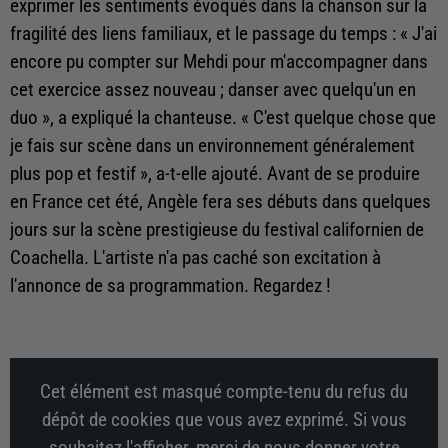
exprimer les sentiments évoqués dans la chanson sur la
fragilité des liens familiaux, et le passage du temps : «
J'ai
encore pu compter sur Mehdi pour m'accompagner dans
cet exercice assez nouveau ; danser avec quelqu'un en
duo
», a expliqué la chanteuse. « C'est quelque chose que
je fais sur scène dans un environnement généralement
plus pop et festif », a-t-elle ajouté. Avant de se produire
en France cet été, Angèle fera ses débuts dans quelques
jours sur la scène prestigieuse du festival californien de
Coachella. L'artiste n'a pas caché son excitation à
l'annonce de sa programmation. Regardez !
Cet élément est masqué compte-tenu du refus du
dépôt de cookies que vous avez exprimé. Si vous