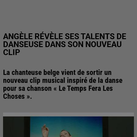
ANGÈLE RÉVÈLE SES TALENTS DE
DANSEUSE DANS SON NOUVEAU
CLIP
La chanteuse belge vient de sortir un
nouveau clip musical inspiré de la danse
pour sa chanson « Le Temps Fera Les
Choses ».