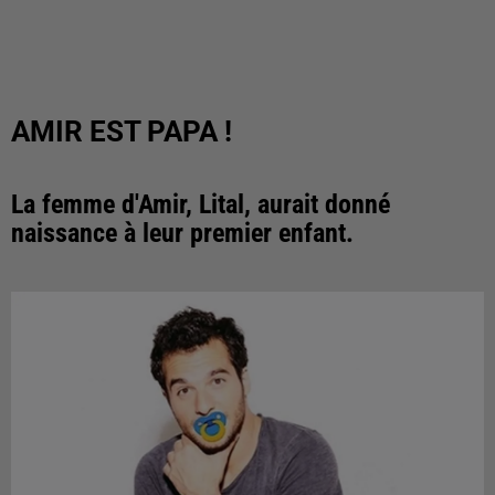
AMIR EST PAPA !
La femme d'Amir, Lital, aurait donné
naissance à leur premier enfant.