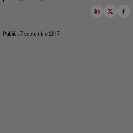
Publié : 7 septembre 2017