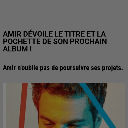
AMIR DÉVOILE LE TITRE ET LA
POCHETTE DE SON PROCHAIN
ALBUM !
Amir n'oublie pas de poursuivre ses projets.