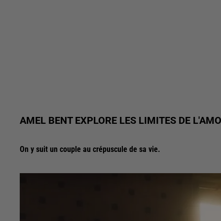
AMEL BENT EXPLORE LES LIMITES DE L'AMO
On y suit un couple au crépuscule de sa vie.