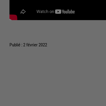
Publié : 2 février 2022