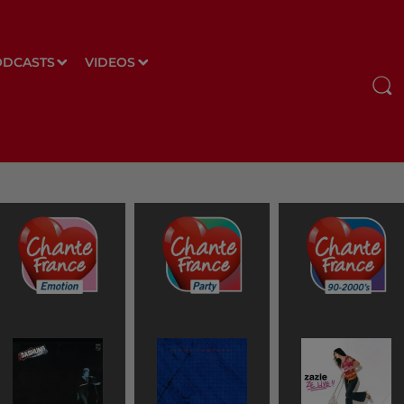
ODCASTS
VIDEOS