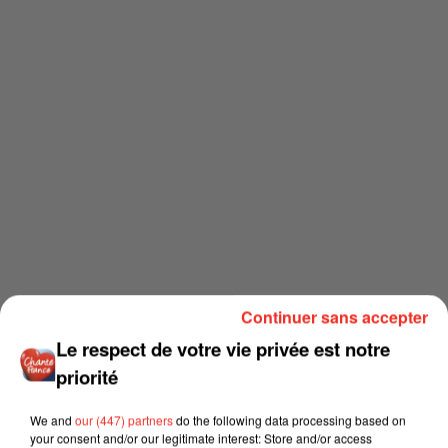
Continuer sans accepter
Le respect de votre vie privée est notre
priorité
We and
our (447) partners
do the following data processing based on
your consent and/or our legitimate interest: Store and/or access