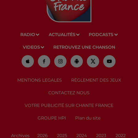
RADIO
ACTUALITÉS
PODCASTS
VIDEOS
RETROUVEZ UNE CHANSON
MENTIONS LEGALES
RÈGLEMENT DES JEUX
CONTACTEZ NOUS
VOTRE PUBLICITÉ SUR CHANTE FRANCE
GROUPE HPI
Plan du site
Archives
2026
2025
2024
2023
2022