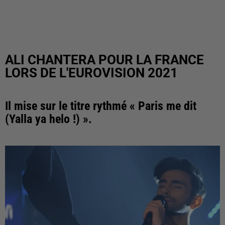
ALI CHANTERA POUR LA FRANCE
LORS DE L'EUROVISION 2021
Il mise sur le titre rythmé « Paris me dit
(Yalla ya helo !) ».