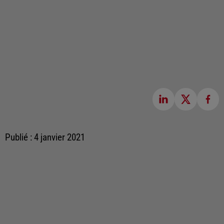
Publié : 4 janvier 2021