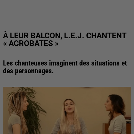
À LEUR BALCON, L.E.J. CHANTENT
« ACROBATES »
Les chanteuses imaginent des situations et
des personnages.