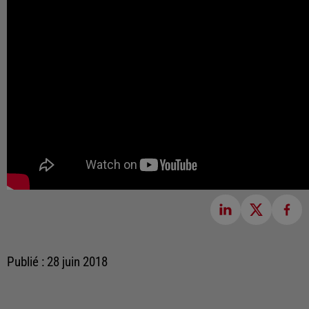
Publié : 28 juin 2018