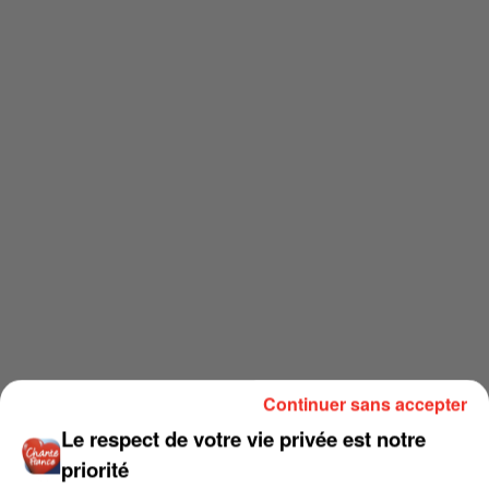
Continuer sans accepter
Le respect de votre vie privée est notre
priorité