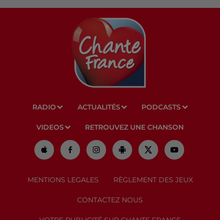
RADIO
ACTUALITÉS
PODCASTS
VIDEOS
RETROUVEZ UNE CHANSON
MENTIONS LEGALES
RÈGLEMENT DES JEUX
CONTACTEZ NOUS