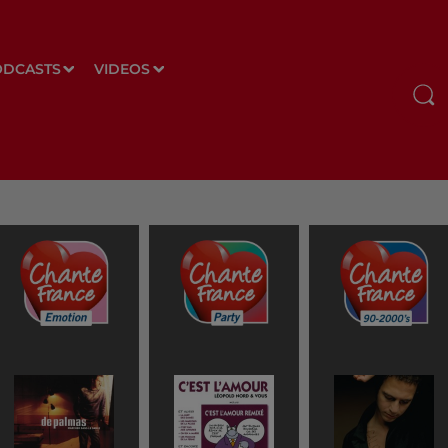
ODCASTS
VIDEOS