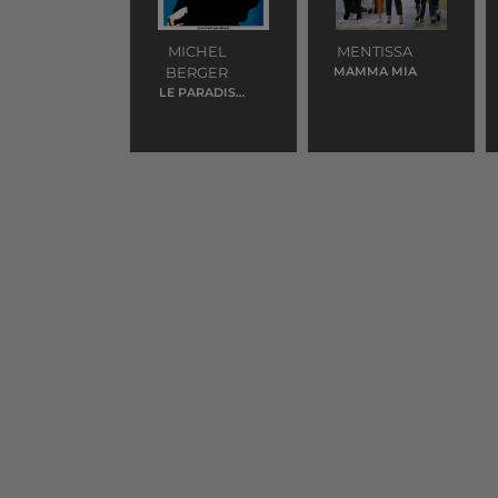
MICHEL
MENTISSA
BERGER
MAMMA MIA
LE PARADIS
BLANC