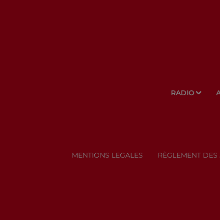
RADIO
MENTIONS LEGALES
RÈGLEMENT DES 