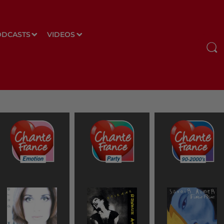
ODCASTS
VIDEOS