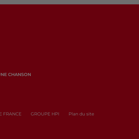
UNE CHANSON
E FRANCE
GROUPE HPI
Plan du site