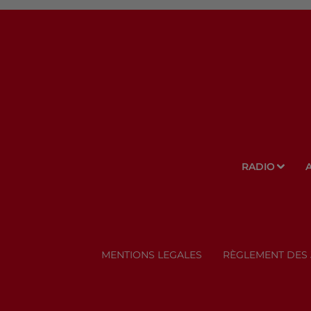
RADIO
MENTIONS LEGALES
RÈGLEMENT DES 