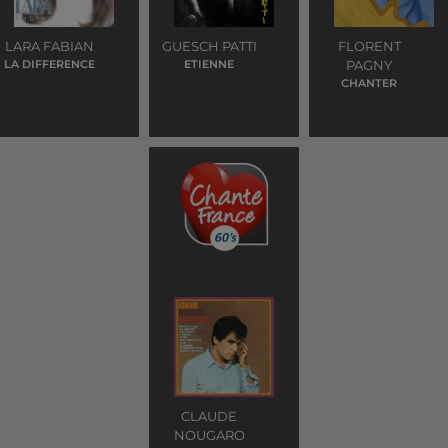
LARA FABIAN
GUESCH PATTI
FLORENT
LA DIFFERENCE
ETIENNE
PAGNY
CHANTER
CLAUDE
NOUGARO