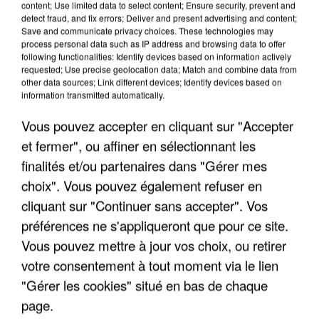
content; Use limited data to select content; Ensure security, prevent and
detect fraud, and fix errors; Deliver and present advertising and content;
Save and communicate privacy choices. These technologies may
process personal data such as IP address and browsing data to offer
following functionalities: Identify devices based on information actively
requested; Use precise geolocation data; Match and combine data from
other data sources; Link different devices; Identify devices based on
information transmitted automatically.
Vous pouvez accepter en cliquant sur "Accepter
et fermer", ou affiner en sélectionnant les
finalités et/ou partenaires dans "Gérer mes
choix". Vous pouvez également refuser en
cliquant sur "Continuer sans accepter". Vos
préférences ne s'appliqueront que pour ce site.
Vous pouvez mettre à jour vos choix, ou retirer
votre consentement à tout moment via le lien
"Gérer les cookies" situé en bas de chaque
page.