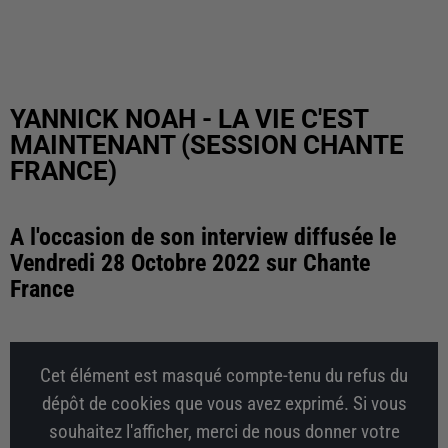
YANNICK NOAH - LA VIE C'EST
MAINTENANT (SESSION CHANTE
FRANCE)
A l'occasion de son interview diffusée le
Vendredi 28 Octobre 2022 sur Chante
France
Cet élément est masqué compte-tenu du refus du
dépôt de cookies que vous avez exprimé. Si vous
souhaitez l'afficher, merci de nous donner votre