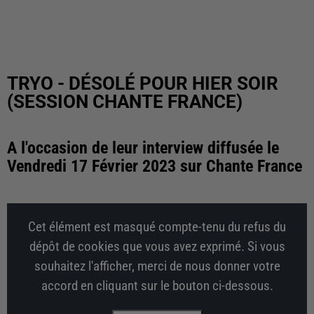
TRYO - DÉSOLÉ POUR HIER SOIR
(SESSION CHANTE FRANCE)
A l'occasion de leur interview diffusée le
Vendredi 17 Février 2023 sur Chante France
Cet élément est masqué compte-tenu du refus du
dépôt de cookies que vous avez exprimé. Si vous
souhaitez l'afficher, merci de nous donner votre
accord en cliquant sur le bouton ci-dessous.