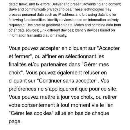
detect fraud, and fix errors; Deliver and present advertising and content;
Save and communicate privacy choices. These technologies may
process personal data such as IP address and browsing data to offer
following functionalities: Identify devices based on information actively
requested; Use precise geolocation data; Match and combine data from
other data sources; Link different devices; Identify devices based on
information transmitted automatically.
Vous pouvez accepter en cliquant sur "Accepter
et fermer", ou affiner en sélectionnant les
finalités et/ou partenaires dans "Gérer mes
choix". Vous pouvez également refuser en
cliquant sur "Continuer sans accepter". Vos
préférences ne s'appliqueront que pour ce site.
Vous pouvez mettre à jour vos choix, ou retirer
votre consentement à tout moment via le lien
"Gérer les cookies" situé en bas de chaque
page.