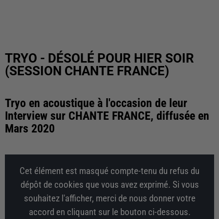
TRYO - DÉSOLÉ POUR HIER SOIR
(SESSION CHANTE FRANCE)
Tryo en acoustique à l'occasion de leur
Interview sur CHANTE FRANCE, diffusée en
Mars 2020
Cet élément est masqué compte-tenu du refus du
dépôt de cookies que vous avez exprimé. Si vous
souhaitez l'afficher, merci de nous donner votre
accord en cliquant sur le bouton ci-dessous.