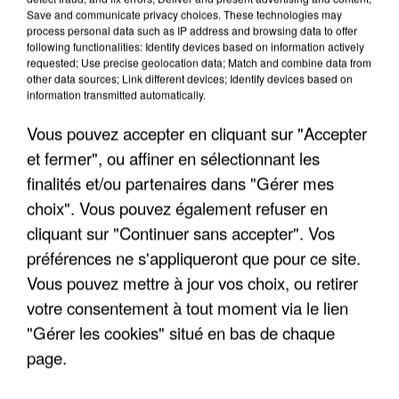
Save and communicate privacy choices. These technologies may
process personal data such as IP address and browsing data to offer
following functionalities: Identify devices based on information actively
requested; Use precise geolocation data; Match and combine data from
other data sources; Link different devices; Identify devices based on
information transmitted automatically.
Vous pouvez accepter en cliquant sur "Accepter
et fermer", ou affiner en sélectionnant les
finalités et/ou partenaires dans "Gérer mes
choix". Vous pouvez également refuser en
cliquant sur "Continuer sans accepter". Vos
préférences ne s'appliqueront que pour ce site.
Vous pouvez mettre à jour vos choix, ou retirer
votre consentement à tout moment via le lien
"Gérer les cookies" situé en bas de chaque
page.