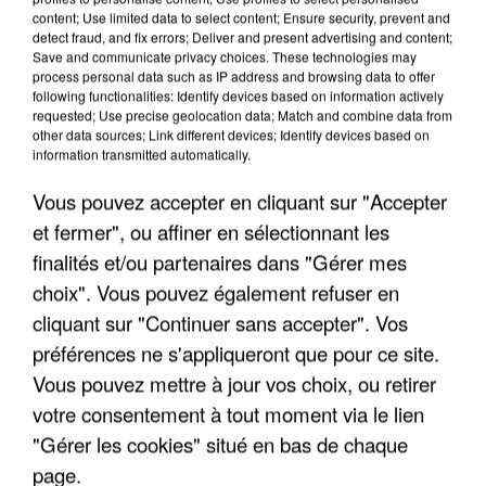
content; Use limited data to select content; Ensure security, prevent and
detect fraud, and fix errors; Deliver and present advertising and content;
Save and communicate privacy choices. These technologies may
process personal data such as IP address and browsing data to offer
following functionalities: Identify devices based on information actively
requested; Use precise geolocation data; Match and combine data from
other data sources; Link different devices; Identify devices based on
information transmitted automatically.
Vous pouvez accepter en cliquant sur "Accepter
et fermer", ou affiner en sélectionnant les
finalités et/ou partenaires dans "Gérer mes
choix". Vous pouvez également refuser en
cliquant sur "Continuer sans accepter". Vos
préférences ne s'appliqueront que pour ce site.
Vous pouvez mettre à jour vos choix, ou retirer
votre consentement à tout moment via le lien
"Gérer les cookies" situé en bas de chaque
page.