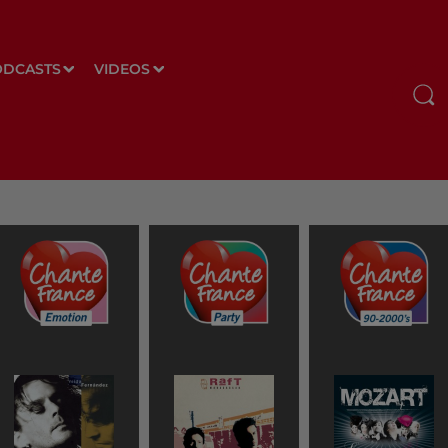
ODCASTS
VIDEOS