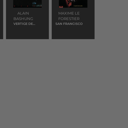
ALAIN
MAXIME LE
BASHUNG
FORESTIER
VERTIGE DE
SAN FRANCISCO
L'AMOUR