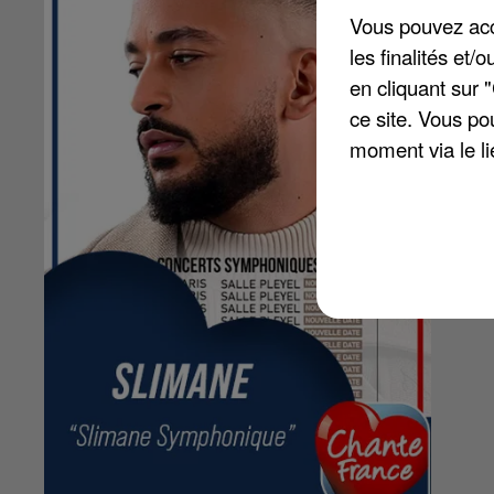
Vous pouvez acce
les finalités et
en cliquant sur 
ce site. Vous po
moment via le li