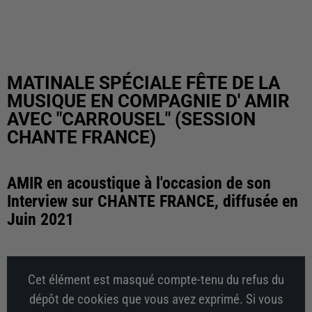
MATINALE SPÉCIALE FÊTE DE LA
MUSIQUE EN COMPAGNIE D' AMIR
AVEC "CARROUSEL" (SESSION
CHANTE FRANCE)
AMIR en acoustique à l'occasion de son
Interview sur CHANTE FRANCE, diffusée en
Juin 2021
Cet élément est masqué compte-tenu du refus du
dépôt de cookies que vous avez exprimé. Si vous