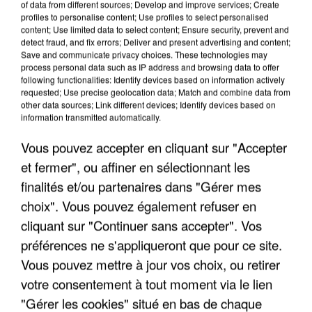
of data from different sources; Develop and improve services; Create
profiles to personalise content; Use profiles to select personalised
content; Use limited data to select content; Ensure security, prevent and
detect fraud, and fix errors; Deliver and present advertising and content;
Save and communicate privacy choices. These technologies may
process personal data such as IP address and browsing data to offer
following functionalities: Identify devices based on information actively
requested; Use precise geolocation data; Match and combine data from
other data sources; Link different devices; Identify devices based on
information transmitted automatically.
Vous pouvez accepter en cliquant sur "Accepter
et fermer", ou affiner en sélectionnant les
finalités et/ou partenaires dans "Gérer mes
choix". Vous pouvez également refuser en
cliquant sur "Continuer sans accepter". Vos
préférences ne s'appliqueront que pour ce site.
Vous pouvez mettre à jour vos choix, ou retirer
votre consentement à tout moment via le lien
"Gérer les cookies" situé en bas de chaque