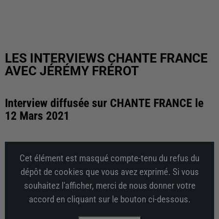
LES INTERVIEWS CHANTE FRANCE
AVEC JÉRÉMY FRÉROT
Interview diffusée sur CHANTE FRANCE le
12 Mars 2021
Cet élément est masqué compte-tenu du refus du
dépôt de cookies que vous avez exprimé. Si vous
souhaitez l'afficher, merci de nous donner votre
accord en cliquant sur le bouton ci-dessous.