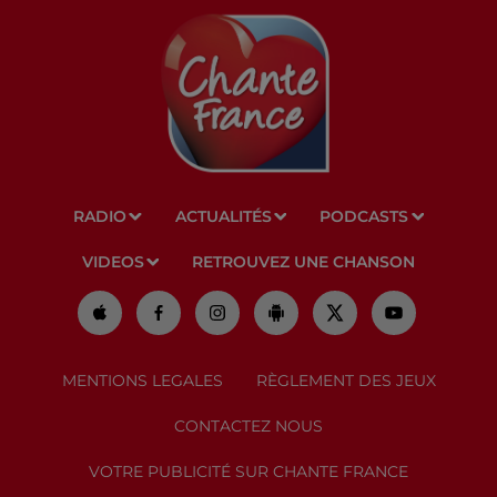
RADIO
ACTUALITÉS
PODCASTS
VIDEOS
RETROUVEZ UNE CHANSON
MENTIONS LEGALES
RÈGLEMENT DES JEUX
CONTACTEZ NOUS
VOTRE PUBLICITÉ SUR CHANTE FRANCE