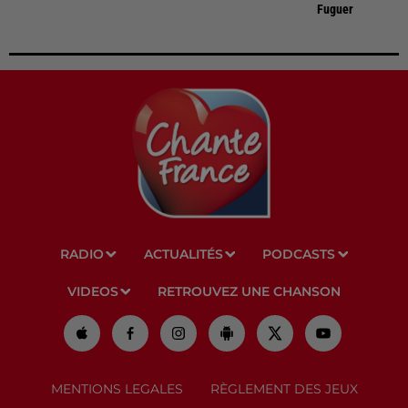
Fuguer
RADIO
ACTUALITÉS
PODCASTS
VIDEOS
RETROUVEZ UNE CHANSON
MENTIONS LEGALES
RÈGLEMENT DES JEUX