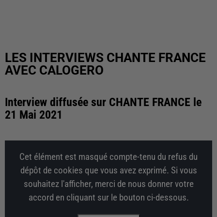
LES INTERVIEWS CHANTE FRANCE
AVEC CALOGERO
Interview diffusée sur CHANTE FRANCE le
21 Mai 2021
Cet élément est masqué compte-tenu du refus du
dépôt de cookies que vous avez exprimé. Si vous
souhaitez l'afficher, merci de nous donner votre
accord en cliquant sur le bouton ci-dessous.