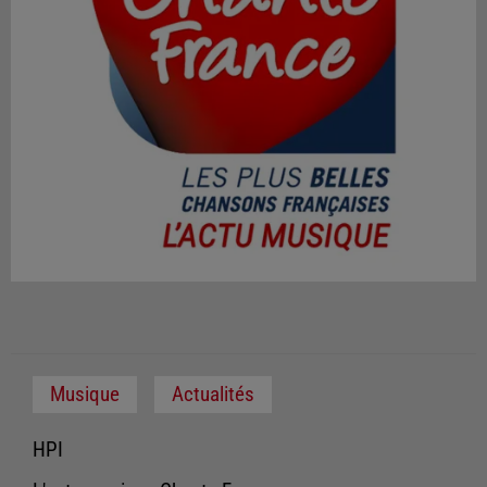
Musique
Actualités
HPI