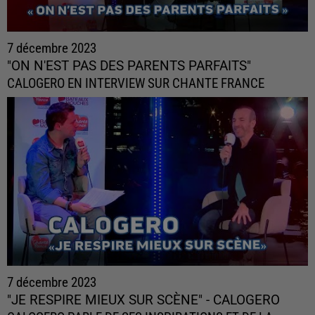
7 décembre 2023
"ON N'EST PAS DES PARENTS PARFAITS"
CALOGERO EN INTERVIEW SUR CHANTE FRANCE
7 décembre 2023
"JE RESPIRE MIEUX SUR SCÈNE" - CALOGERO