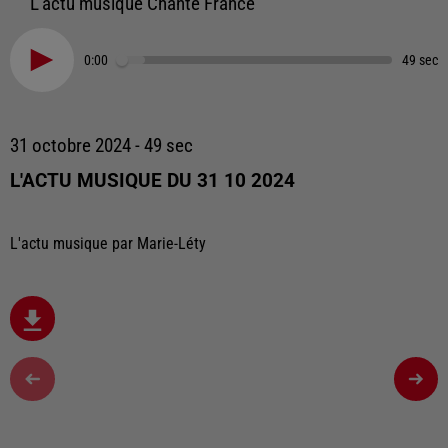
L'actu musique Chante France
0:00
49 sec
31 octobre 2024 - 49 sec
L'ACTU MUSIQUE DU 31 10 2024
L'actu musique par Marie-Léty