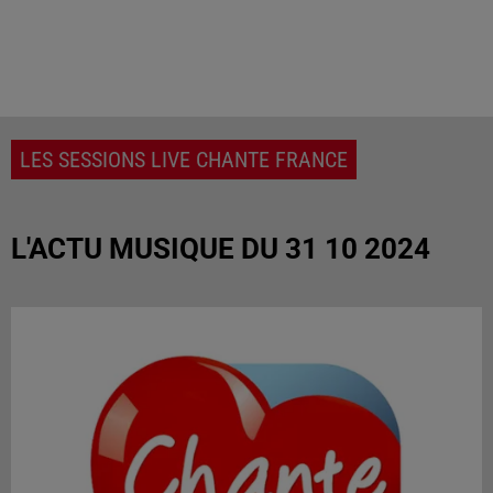
LES SESSIONS LIVE CHANTE FRANCE
L'ACTU MUSIQUE DU 31 10 2024