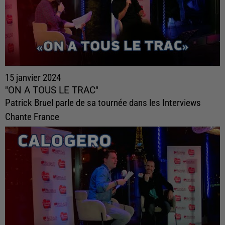
15 janvier 2024
"ON A TOUS LE TRAC"
Patrick Bruel parle de sa tournée dans les Interviews
Chante France