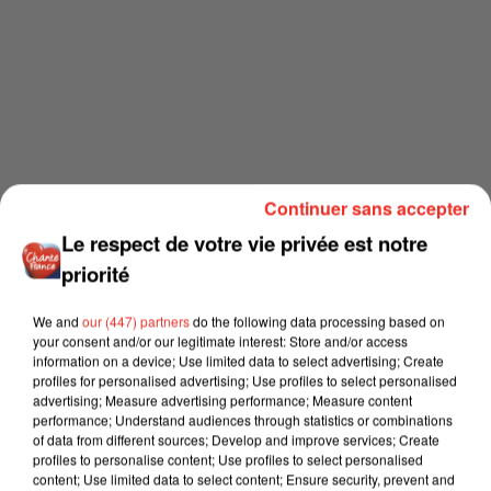
Continuer sans accepter
Le respect de votre vie privée est notre
priorité
We and
our (447) partners
do the following data processing based on
your consent and/or our legitimate interest: Store and/or access
information on a device; Use limited data to select advertising; Create
profiles for personalised advertising; Use profiles to select personalised
advertising; Measure advertising performance; Measure content
performance; Understand audiences through statistics or combinations
of data from different sources; Develop and improve services; Create
profiles to personalise content; Use profiles to select personalised
content; Use limited data to select content; Ensure security, prevent and