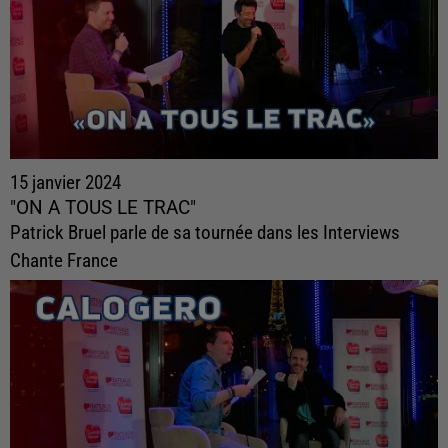
15 janvier 2024
"ON A TOUS LE TRAC"
Patrick Bruel parle de sa tournée dans les Interviews
Chante France