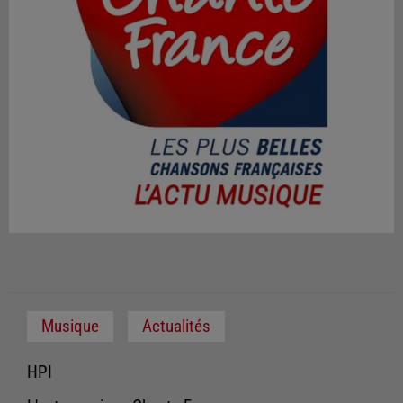
Musique
Actualités
HPI