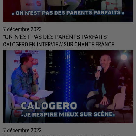
7 décembre 2023
"ON N'EST PAS DES PARENTS PARFAITS"
CALOGERO EN INTERVIEW SUR CHANTE FRANCE
7 décembre 2023