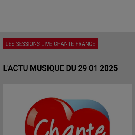
LES SESSIONS LIVE CHANTE FRANCE
L'ACTU MUSIQUE DU 29 01 2025