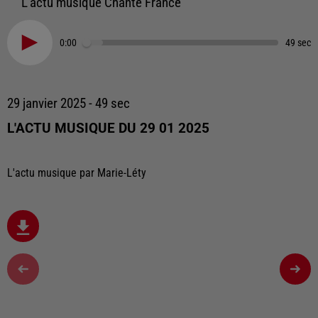
L'actu musique Chante France
0:00
49 sec
29 janvier 2025 - 49 sec
L'ACTU MUSIQUE DU 29 01 2025
L'actu musique par Marie-Léty