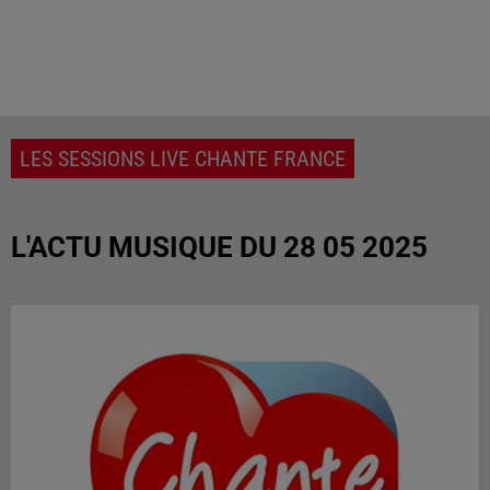
LES SESSIONS LIVE CHANTE FRANCE
L'ACTU MUSIQUE DU 28 05 2025