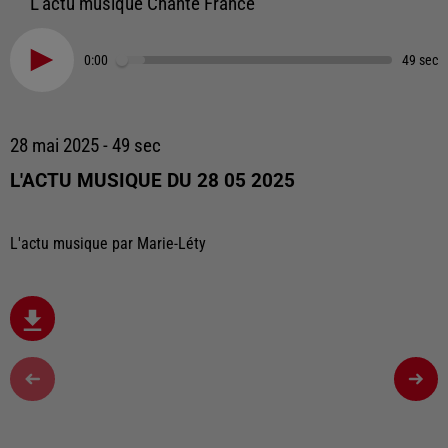
L'actu musique Chante France
0:00
49 sec
28 mai 2025 - 49 sec
L'ACTU MUSIQUE DU 28 05 2025
L'actu musique par Marie-Léty