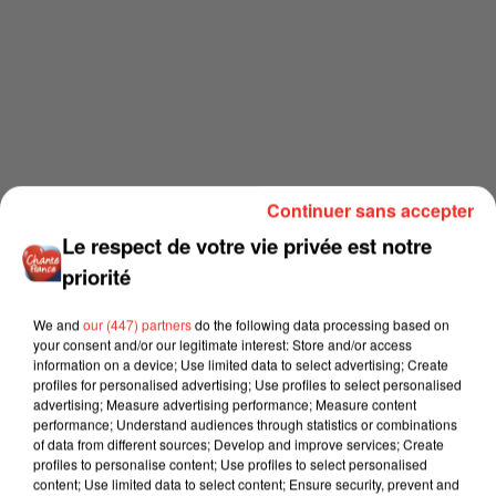
Continuer sans accepter
Le respect de votre vie privée est notre
priorité
We and
our (447) partners
do the following data processing based on
your consent and/or our legitimate interest: Store and/or access
information on a device; Use limited data to select advertising; Create
profiles for personalised advertising; Use profiles to select personalised
advertising; Measure advertising performance; Measure content
performance; Understand audiences through statistics or combinations
of data from different sources; Develop and improve services; Create
profiles to personalise content; Use profiles to select personalised
content; Use limited data to select content; Ensure security, prevent and