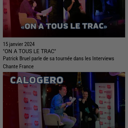
15 janvier 2024
"ON A TOUS LE TRAC"
Patrick Bruel parle de sa tournée dans les Interviews
Chante France