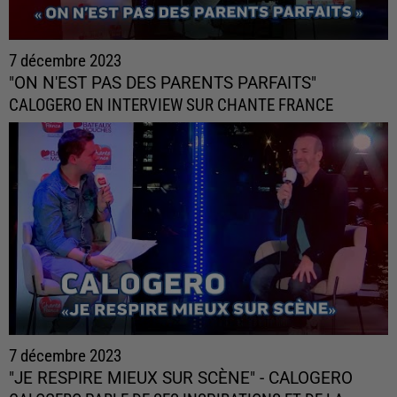
7 décembre 2023
"ON N'EST PAS DES PARENTS PARFAITS"
CALOGERO EN INTERVIEW SUR CHANTE FRANCE
7 décembre 2023
"JE RESPIRE MIEUX SUR SCÈNE" - CALOGERO