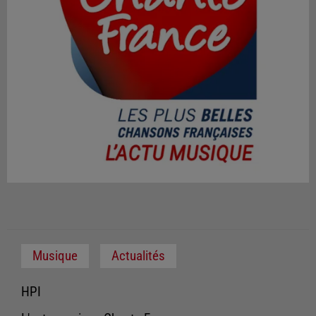
Musique
Actualités
HPI