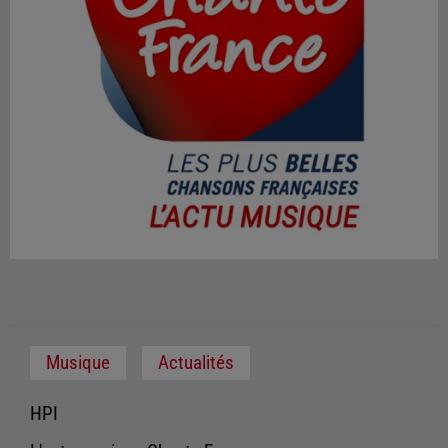
Musique
Actualités
HPI