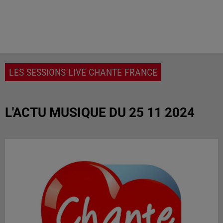
LES SESSIONS LIVE CHANTE FRANCE
L'ACTU MUSIQUE DU 25 11 2024