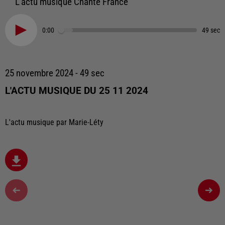
L'actu musique Chante France
0:00
49 sec
25 novembre 2024 - 49 sec
L'ACTU MUSIQUE DU 25 11 2024
L'actu musique par Marie-Léty