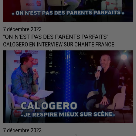
7 décembre 2023
"ON N'EST PAS DES PARENTS PARFAITS"
CALOGERO EN INTERVIEW SUR CHANTE FRANCE
7 décembre 2023