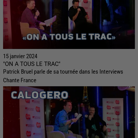
15 janvier 2024
"ON A TOUS LE TRAC"
Patrick Bruel parle de sa tournée dans les Interviews
Chante France