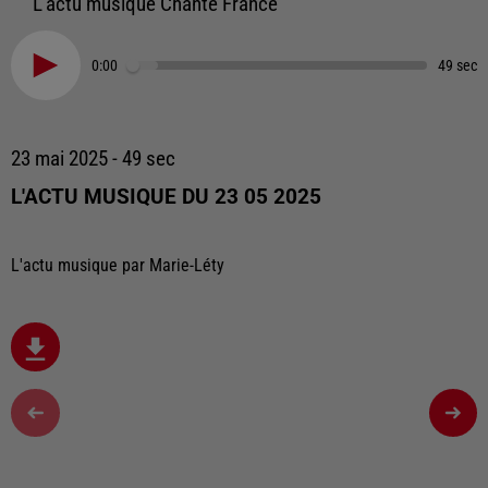
L'actu musique Chante France
0:00
49 sec
23 mai 2025 - 49 sec
L'ACTU MUSIQUE DU 23 05 2025
L'actu musique par Marie-Léty