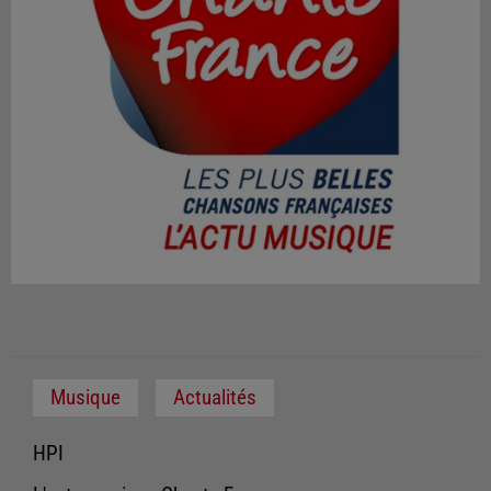
Musique
Actualités
HPI