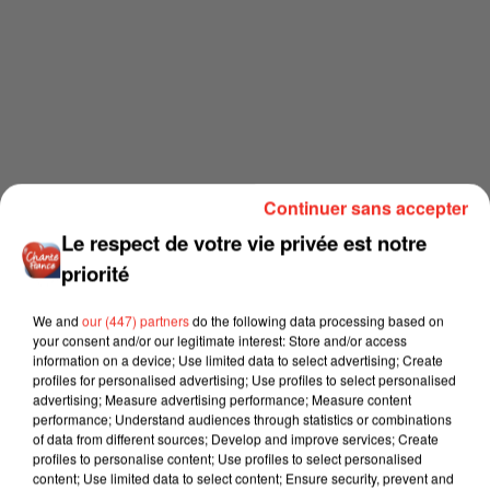
Continuer sans accepter
Le respect de votre vie privée est notre
priorité
We and
our (447) partners
do the following data processing based on
your consent and/or our legitimate interest: Store and/or access
information on a device; Use limited data to select advertising; Create
profiles for personalised advertising; Use profiles to select personalised
advertising; Measure advertising performance; Measure content
performance; Understand audiences through statistics or combinations
of data from different sources; Develop and improve services; Create
profiles to personalise content; Use profiles to select personalised
content; Use limited data to select content; Ensure security, prevent and