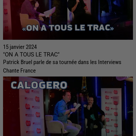
15 janvier 2024
"ON A TOUS LE TRAC"
Patrick Bruel parle de sa tournée dans les Interviews
Chante France