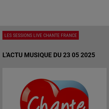
LES SESSIONS LIVE CHANTE FRANCE
L'ACTU MUSIQUE DU 23 05 2025