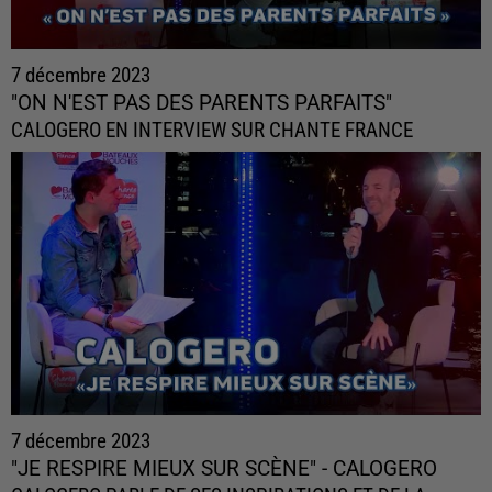
7 décembre 2023
"ON N'EST PAS DES PARENTS PARFAITS"
CALOGERO EN INTERVIEW SUR CHANTE FRANCE
7 décembre 2023
"JE RESPIRE MIEUX SUR SCÈNE" - CALOGERO