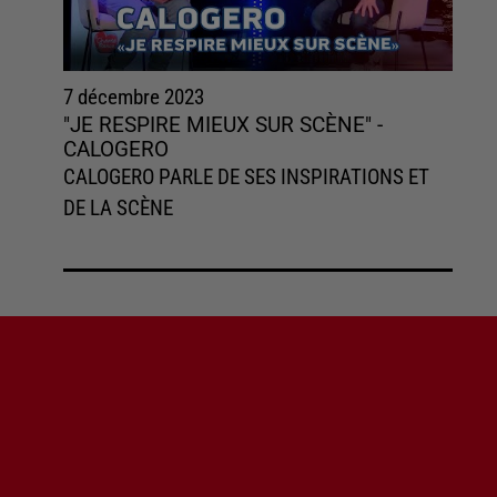
7 décembre 2023
"JE RESPIRE MIEUX SUR SCÈNE" -
CALOGERO
CALOGERO PARLE DE SES INSPIRATIONS ET
DE LA SCÈNE