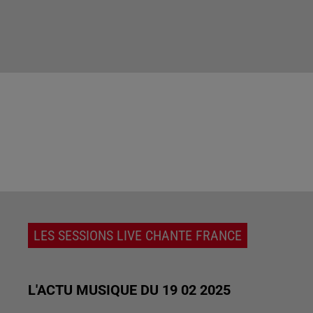
LES SESSIONS LIVE CHANTE FRANCE
L'ACTU MUSIQUE DU 19 02 2025