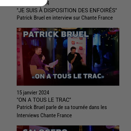
15 janvier 2024
"JE SUIS À DISPOSITION DES ENFOIRÉS"
Patrick Bruel en interview sur Chante France
15 janvier 2024
"ON A TOUS LE TRAC"
Patrick Bruel parle de sa tournée dans les
Interviews Chante France