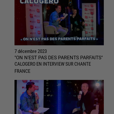
7 décembre 2023
"ON N'EST PAS DES PARENTS PARFAITS"
CALOGERO EN INTERVIEW SUR CHANTE
FRANCE