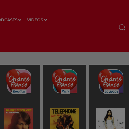
ODCASTS
VIDEOS