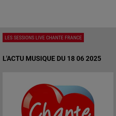
LES SESSIONS LIVE CHANTE FRANCE
L'ACTU MUSIQUE DU 18 06 2025