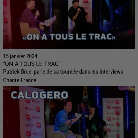
15 janvier 2024
"ON A TOUS LE TRAC"
Patrick Bruel parle de sa tournée dans les Interviews
Chante France