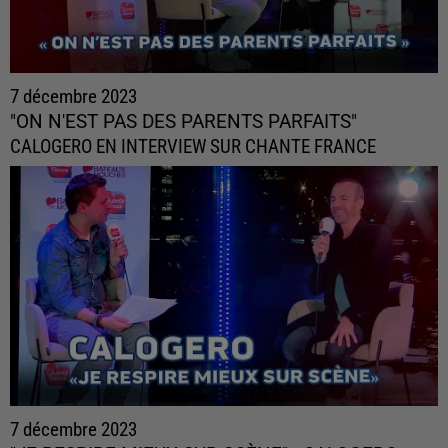
7 décembre 2023
"ON N'EST PAS DES PARENTS PARFAITS"
CALOGERO EN INTERVIEW SUR CHANTE FRANCE
7 décembre 2023