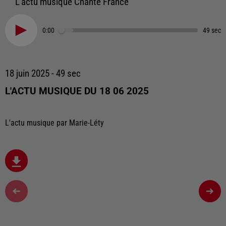
L'actu musique Chante France
0:00
49 sec
18 juin 2025 - 49 sec
L'ACTU MUSIQUE DU 18 06 2025
L'actu musique par Marie-Léty