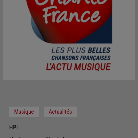
Musique
Actualités
HPI