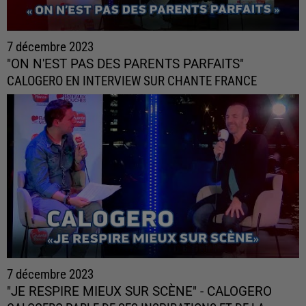
7 décembre 2023
"ON N'EST PAS DES PARENTS PARFAITS"
CALOGERO EN INTERVIEW SUR CHANTE FRANCE
7 décembre 2023
"JE RESPIRE MIEUX SUR SCÈNE" - CALOGERO