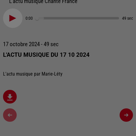
L'actu musique Chante France
0:00
49 sec
17 octobre 2024 - 49 sec
L'ACTU MUSIQUE DU 17 10 2024
L'actu musique par Marie-Léty