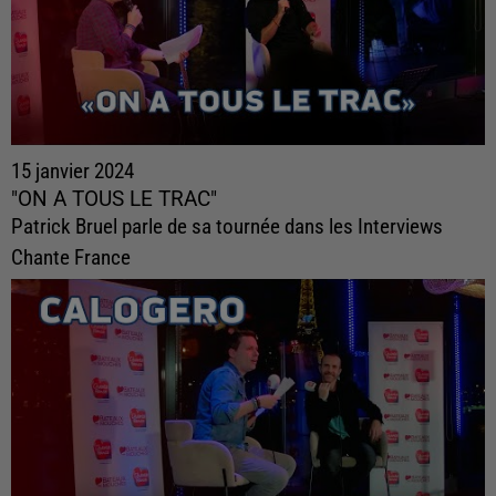
15 janvier 2024
"ON A TOUS LE TRAC"
Patrick Bruel parle de sa tournée dans les Interviews
Chante France