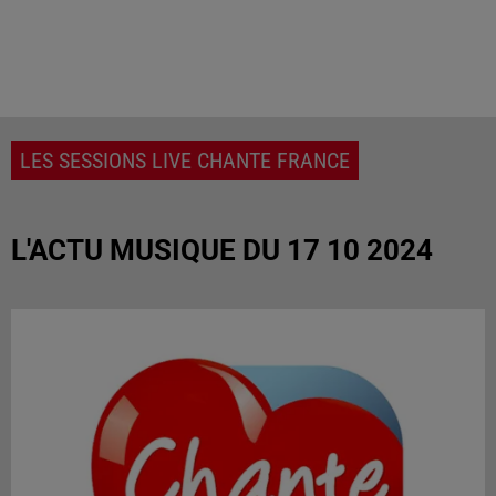
LES SESSIONS LIVE CHANTE FRANCE
L'ACTU MUSIQUE DU 17 10 2024