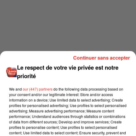
Continuer sans accepter
Le respect de votre vie privée est notre
priorité
We and
our (447) partners
do the following data processing based on
your consent and/or our legitimate interest: Store and/or access
information on a device; Use limited data to select advertising; Create
profiles for personalised advertising; Use profiles to select personalised
advertising; Measure advertising performance; Measure content
performance; Understand audiences through statistics or combinations
of data from different sources; Develop and improve services; Create
profiles to personalise content; Use profiles to select personalised
content; Use limited data to select content; Ensure security, prevent and