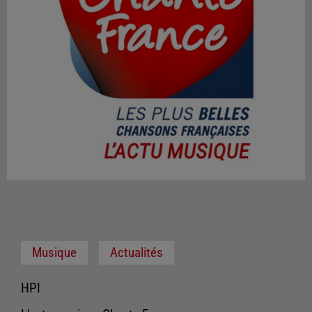
Musique
Actualités
HPI