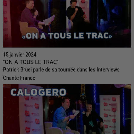
15 janvier 2024
"ON A TOUS LE TRAC"
Patrick Bruel parle de sa tournée dans les Interviews
Chante France