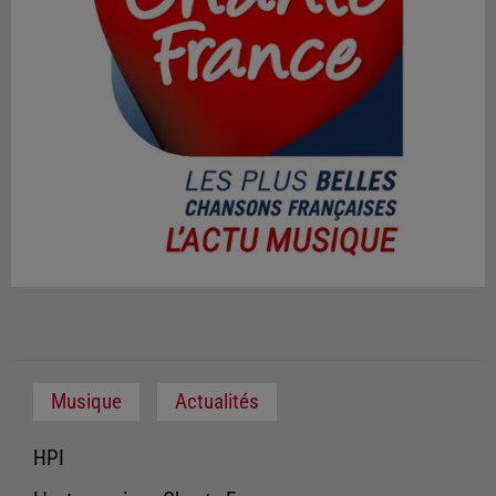
Musique
Actualités
HPI