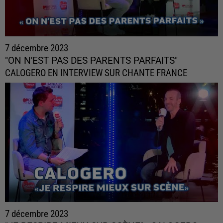
7 décembre 2023
"ON N'EST PAS DES PARENTS PARFAITS"
CALOGERO EN INTERVIEW SUR CHANTE FRANCE
7 décembre 2023