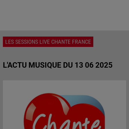
LES SESSIONS LIVE CHANTE FRANCE
L'ACTU MUSIQUE DU 13 06 2025