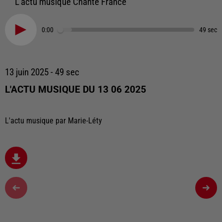
L'actu musique Chante France
0:00
49 sec
13 juin 2025 - 49 sec
L'ACTU MUSIQUE DU 13 06 2025
L'actu musique par Marie-Léty