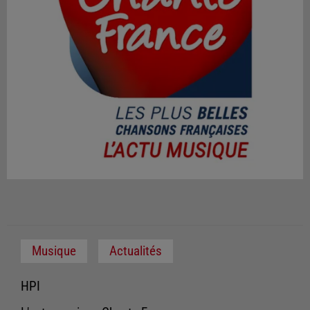
Musique
Actualités
HPI