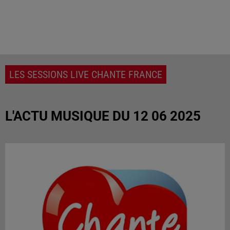
LES SESSIONS LIVE CHANTE FRANCE
L'ACTU MUSIQUE DU 12 06 2025