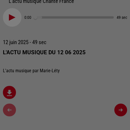
L'actu musique Chante France
0:00
49 sec
12 juin 2025 - 49 sec
L'ACTU MUSIQUE DU 12 06 2025
L'actu musique par Marie-Léty