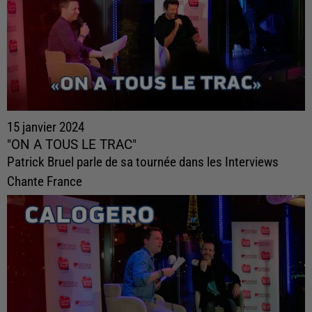
15 janvier 2024
"ON A TOUS LE TRAC"
Patrick Bruel parle de sa tournée dans les Interviews
Chante France