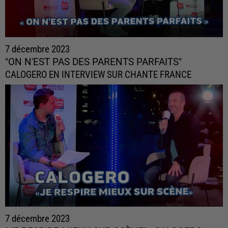
7 décembre 2023
"ON N'EST PAS DES PARENTS PARFAITS"
CALOGERO EN INTERVIEW SUR CHANTE FRANCE
7 décembre 2023