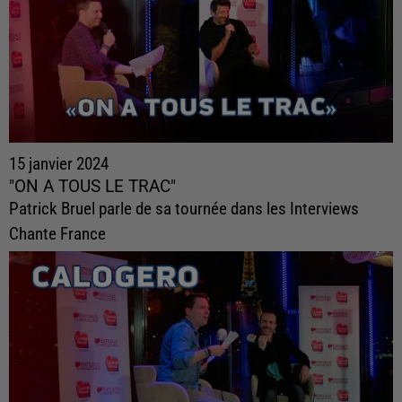
15 janvier 2024
"ON A TOUS LE TRAC"
Patrick Bruel parle de sa tournée dans les Interviews
Chante France