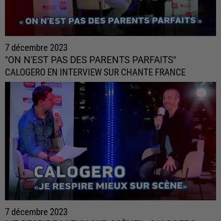
7 décembre 2023
"ON N'EST PAS DES PARENTS PARFAITS"
CALOGERO EN INTERVIEW SUR CHANTE FRANCE
7 décembre 2023