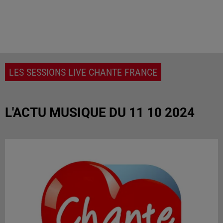
LES SESSIONS LIVE CHANTE FRANCE
L'ACTU MUSIQUE DU 11 10 2024