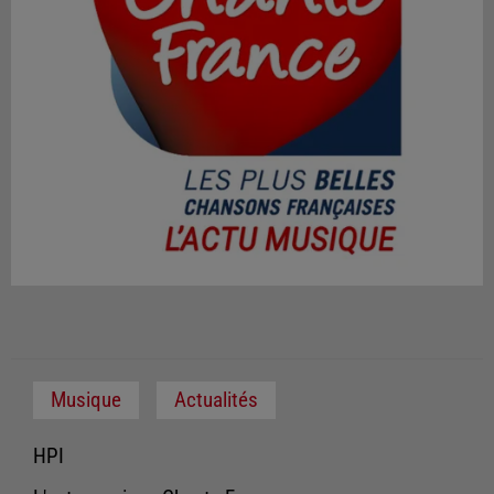
Musique
Actualités
HPI