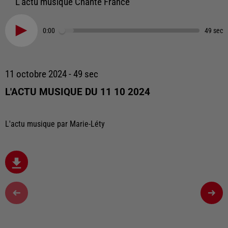
L'actu musique Chante France
0:00
49 sec
11 octobre 2024 - 49 sec
L'ACTU MUSIQUE DU 11 10 2024
L'actu musique par Marie-Léty