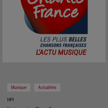
Musique
Actualités
HPI