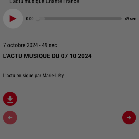
L'actu musique Chante France
0:00
49 sec
7 octobre 2024 - 49 sec
L'ACTU MUSIQUE DU 07 10 2024
L'actu musique par Marie-Léty