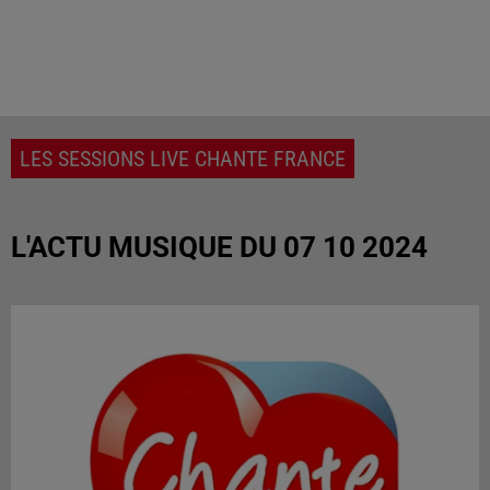
LES SESSIONS LIVE CHANTE FRANCE
L'ACTU MUSIQUE DU 07 10 2024