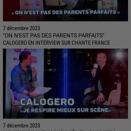
7 décembre 2023
"ON N'EST PAS DES PARENTS PARFAITS"
CALOGERO EN INTERVIEW SUR CHANTE FRANCE
7 décembre 2023