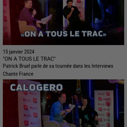
15 janvier 2024
"ON A TOUS LE TRAC"
Patrick Bruel parle de sa tournée dans les Interviews
Chante France