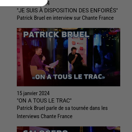
15 janvier 2024
"JE SUIS À DISPOSITION DES ENFOIRÉS"
Patrick Bruel en interview sur Chante France
15 janvier 2024
"ON A TOUS LE TRAC"
Patrick Bruel parle de sa tournée dans les
Interviews Chante France