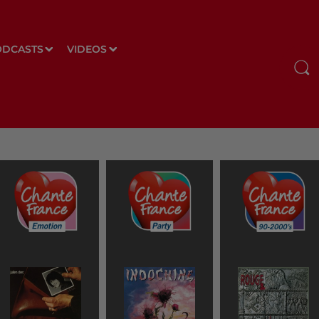
ODCASTS
VIDEOS