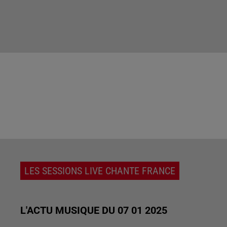
LES SESSIONS LIVE CHANTE FRANCE
L'ACTU MUSIQUE DU 07 01 2025