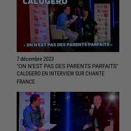
7 décembre 2023
"ON N'EST PAS DES PARENTS PARFAITS"
CALOGERO EN INTERVIEW SUR CHANTE
FRANCE