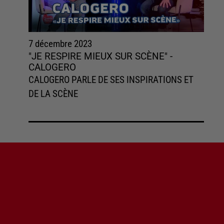
7 décembre 2023
"JE RESPIRE MIEUX SUR SCÈNE" -
CALOGERO
CALOGERO PARLE DE SES INSPIRATIONS ET
DE LA SCÈNE